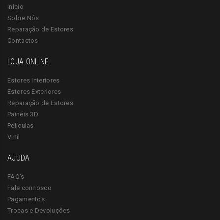
Início
Sobre Nós
Reparação de Estores
Contactos
LOJA ONLINE
Estores Interiores
Estores Exteriores
Reparação de Estores
Painéis 3D
Películas
Vinil
AJUDA
FAQ’s
Fale connosco
Pagamentos
Trocas e Devoluções