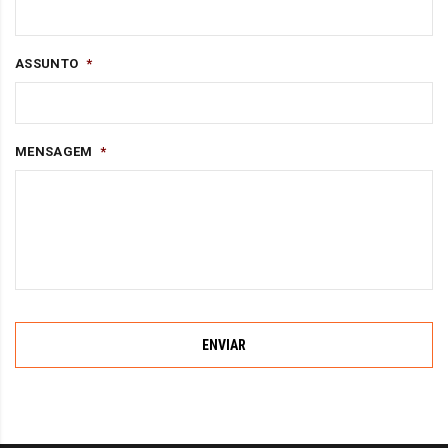
ASSUNTO
*
MENSAGEM
*