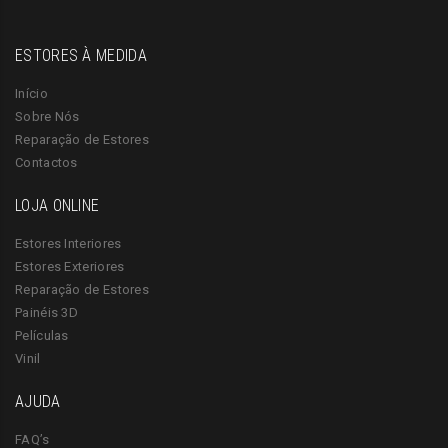
ESTORES À MEDIDA
Início
Sobre Nós
Reparação de Estores
Contactos
LOJA ONLINE
Estores Interiores
Estores Exteriores
Reparação de Estores
Painéis 3D
Películas
Vinil
AJUDA
FAQ’s