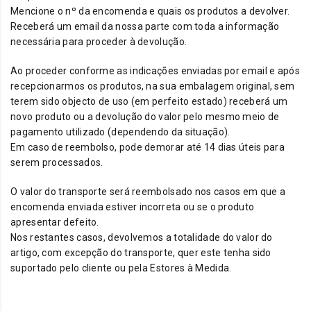
Mencione o nº da encomenda e quais os produtos a devolver.
Receberá um email da nossa parte com toda a informação
necessária para proceder à devolução.
Ao proceder conforme as indicações enviadas por email e após
recepcionarmos os produtos, na sua embalagem original, sem
terem sido objecto de uso (em perfeito estado) receberá um
novo produto ou a devolução do valor pelo mesmo meio de
pagamento utilizado (dependendo da situação).
Em caso de reembolso, pode demorar até 14 dias úteis para
serem processados.
O valor do transporte será reembolsado nos casos em que a
encomenda enviada estiver incorreta ou se o produto
apresentar defeito.
Nos restantes casos, devolvemos a totalidade do valor do
artigo, com excepção do transporte, quer este tenha sido
suportado pelo cliente ou pela Estores à Medida.