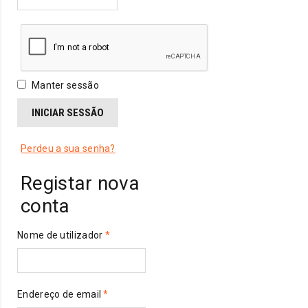
Manter sessão
INICIAR SESSÃO
Perdeu a sua senha?
Registar nova
conta
Obrigatório
Nome de utilizador
*
Obrigatório
Endereço de email
*