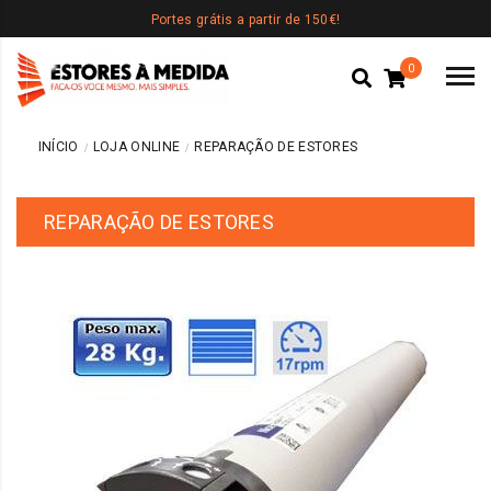
Portes grátis a partir de 150€!
0
INÍCIO
LOJA ONLINE
REPARAÇÃO DE ESTORES
REPARAÇÃO DE ESTORES