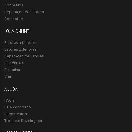
Sobre Nós
Reparação de Estores
Contactos
LOJA ONLINE
Estores Interiores
Estores Exteriores
Reparação de Estores
Painéis 3D
Películas
Vinil
AJUDA
FAQ’s
Fale connosco
Pagamentos
Trocas e Devoluções