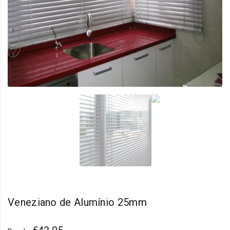
Veneziano de Alumínio 25mm