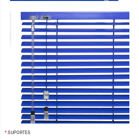
*
SUPORTES