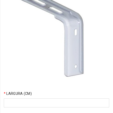
*
LARGURA (CM)