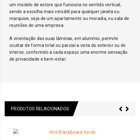
um modelo de estore que funciona no sentido vertical,
sendo a escolha mais versátil para qualquer janela ou
marquise, seja de um apartamento ou moradia, ou sala de
reuniões de uma empresa.
A orientação das suas lâminas, em alumínio, permite
ocultar de forma total ou parcial a vista do exterior ou do
interior, conferindo a cada espaço uma enorme sensação
de privacidade e bem-estar.
PRODUTOS RELACIONADOS