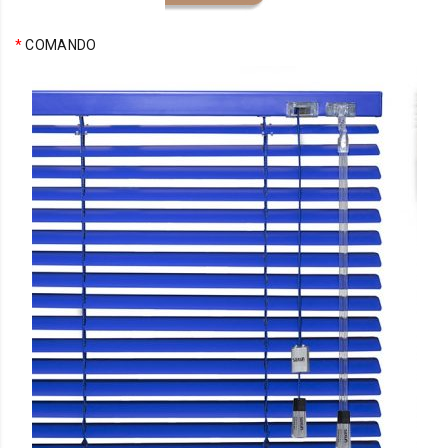
*
COMANDO