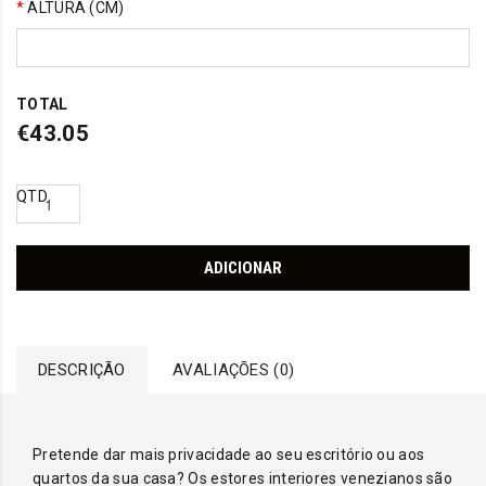
*
ALTURA (CM)
TOTAL
€43.05
QTD
ADICIONAR
DESCRIÇÃO
AVALIAÇÕES (0)
Pretende dar mais privacidade ao seu escritório ou aos
quartos da sua casa? Os estores interiores venezianos são