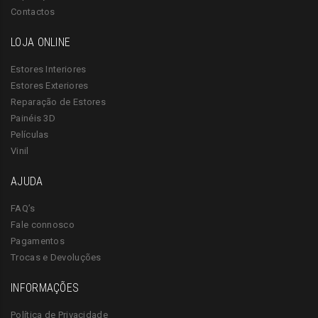
Contactos
LOJA ONLINE
Estores Interiores
Estores Exteriores
Reparação de Estores
Painéis 3D
Películas
Vinil
AJUDA
FAQ’s
Fale connosco
Pagamentos
Trocas e Devoluções
INFORMAÇÕES
Política de Privacidade