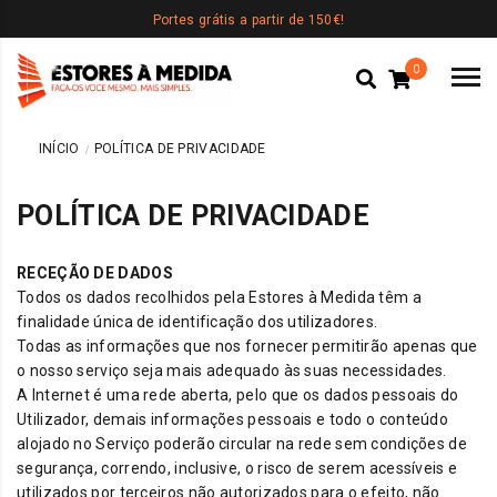
Portes grátis a partir de 150€!
0
INÍCIO
POLÍTICA DE PRIVACIDADE
POLÍTICA DE PRIVACIDADE
RECEÇÃO DE DADOS
Todos os dados recolhidos pela Estores à Medida têm a
finalidade única de identificação dos utilizadores.
Todas as informações que nos fornecer permitirão apenas que
o nosso serviço seja mais adequado às suas necessidades.
A Internet é uma rede aberta, pelo que os dados pessoais do
Utilizador, demais informações pessoais e todo o conteúdo
alojado no Serviço poderão circular na rede sem condições de
segurança, correndo, inclusive, o risco de serem acessíveis e
utilizados por terceiros não autorizados para o efeito, não