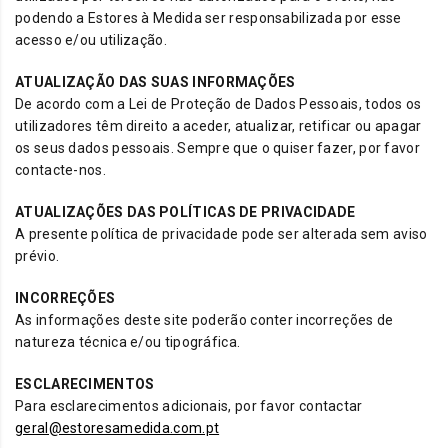
podendo a Estores à Medida ser responsabilizada por esse
acesso e/ou utilização.
ATUALIZAÇÃO DAS SUAS INFORMAÇÕES
De acordo com a Lei de Proteção de Dados Pessoais, todos os
utilizadores têm direito a aceder, atualizar, retificar ou apagar
os seus dados pessoais. Sempre que o quiser fazer, por favor
contacte-nos.
ATUALIZAÇÕES DAS POLÍTICAS DE PRIVACIDADE
A presente política de privacidade pode ser alterada sem aviso
prévio.
INCORREÇÕES
As informações deste site poderão conter incorreções de
natureza técnica e/ou tipográfica.
ESCLARECIMENTOS
Para esclarecimentos adicionais, por favor contactar
geral@estoresamedida.com.pt