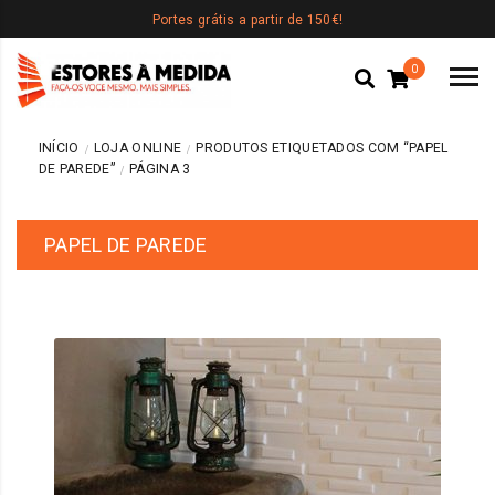
Portes grátis a partir de 150€!
0
INÍCIO
LOJA ONLINE
PRODUTOS ETIQUETADOS COM “PAPEL
DE PAREDE”
PÁGINA 3
PAPEL DE PAREDE