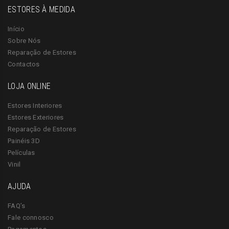
ESTORES À MEDIDA
Início
Sobre Nós
Reparação de Estores
Contactos
LOJA ONLINE
Estores Interiores
Estores Exteriores
Reparação de Estores
Painéis 3D
Películas
Vinil
AJUDA
FAQ’s
Fale connosco