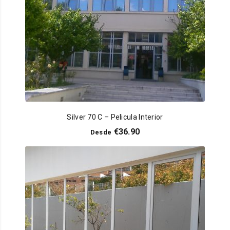
Silver 70 C – Pelicula Interior
€
36.90
Desde