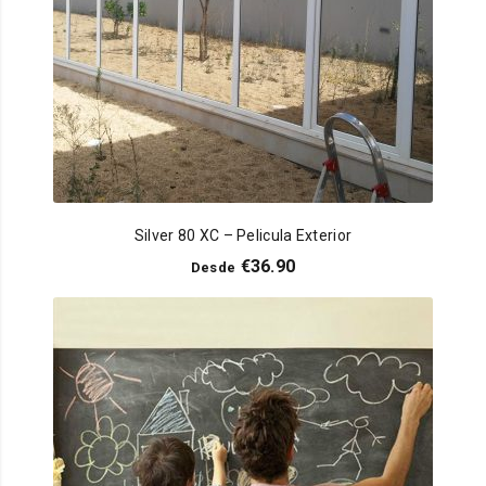
Silver 80 XC – Pelicula Exterior
€
36.90
Desde