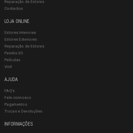
Reparação de Estores
Contactos
LOJA ONLINE
Estores Interiores
Estores Exteriores
Reparação de Estores
Painéis 3D
Películas
Vinil
AJUDA
FAQ’s
Fale connosco
Pagamentos
Trocas e Devoluções
INFORMAÇÕES