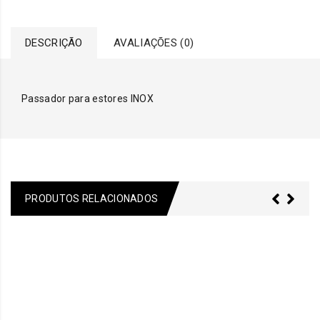
DESCRIÇÃO
AVALIAÇÕES (0)
Passador para estores INOX
PRODUTOS RELACIONADOS