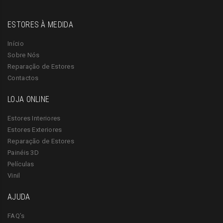
ESTORES À MEDIDA
Início
Sobre Nós
Reparação de Estores
Contactos
LOJA ONLINE
Estores Interiores
Estores Exteriores
Reparação de Estores
Painéis 3D
Películas
Vinil
AJUDA
FAQ’s