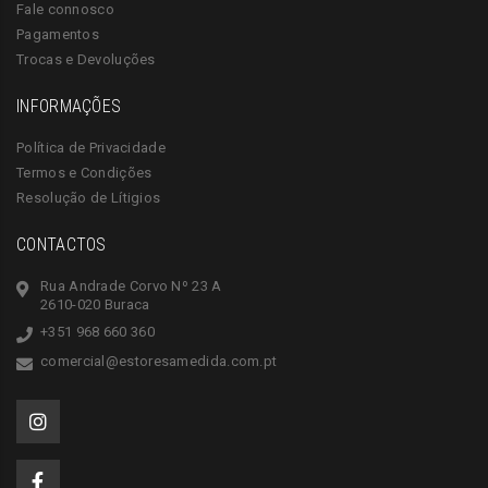
Fale connosco
Pagamentos
Trocas e Devoluções
INFORMAÇÕES
Política de Privacidade
Termos e Condições
Resolução de Lítigios
CONTACTOS
Rua Andrade Corvo Nº 23 A
2610-020 Buraca
+351 968 660 360
comercial@estoresamedida.com.pt