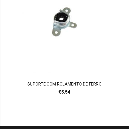
SUPORTE COM ROLAMENTO DE FERRO
€
5.54