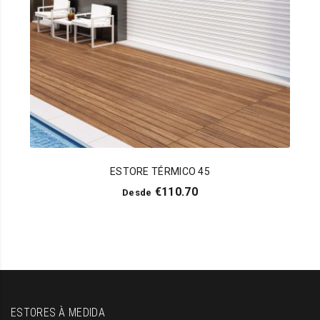
ESTORE TÉRMICO 45
€
110.70
Desde
ESTORES À MEDIDA