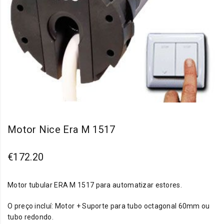
Motor Nice Era M 1517
€
172.20
Motor tubular ERA M 1517 para automatizar estores.
O preço incluí: Motor + Suporte para tubo octagonal 60mm ou
tubo redondo.