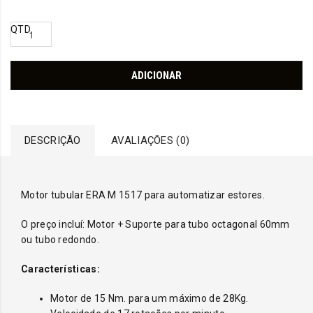
QTD
ADICIONAR
DESCRIÇÃO
AVALIAÇÕES (0)
Motor tubular ERA M 1517 para automatizar estores.
O preço incluí: Motor + Suporte para tubo octagonal 60mm
ou tubo redondo.
Características:
Motor de 15 Nm. para um máximo de 28Kg.