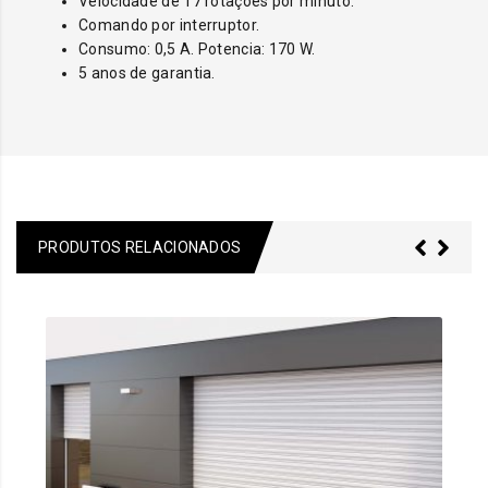
Velocidade de 17 rotações por minuto.
Comando por interruptor.
Consumo: 0,5 A. Potencia: 170 W.
5 anos de garantia.
PRODUTOS RELACIONADOS