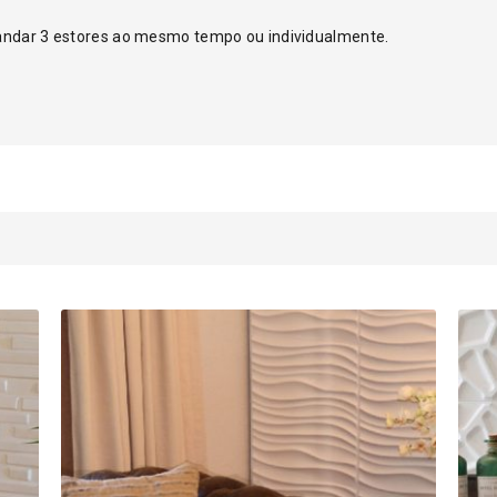
andar 3 estores ao mesmo tempo ou individualmente.