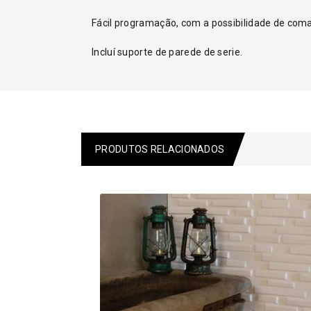
Fácil programação, com a possibilidade de com
Incluí suporte de parede de serie.
PRODUTOS RELACIONADOS