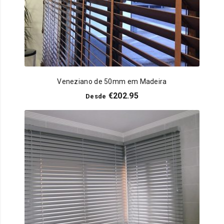
Veneziano de 50mm em Madeira
€
202.95
Desde