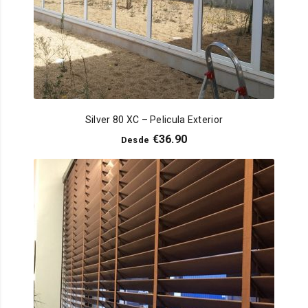
Silver 80 XC – Pelicula Exterior
€
36.90
Desde