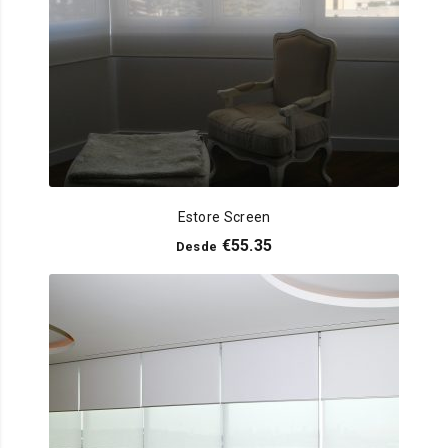
Estore Screen
€
55.35
Desde