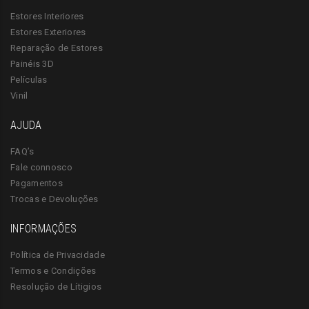
Estores Interiores
Estores Exteriores
Reparação de Estores
Painéis 3D
Películas
Vinil
AJUDA
FAQ’s
Fale connosco
Pagamentos
Trocas e Devoluções
INFORMAÇÕES
Política de Privacidade
Termos e Condições
Resolução de Lítigios