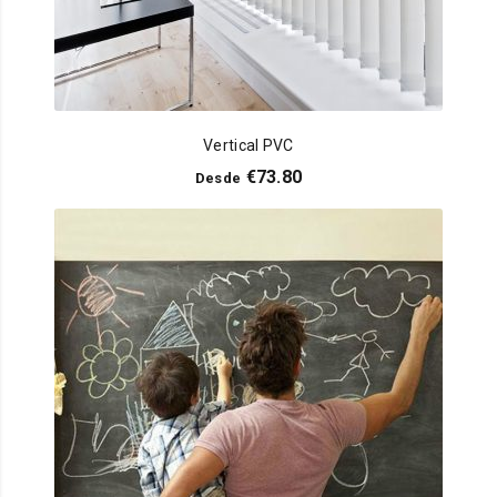
Vertical PVC
€
73.80
Desde