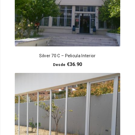
Silver 70 C – Pelicula Interior
€
36.90
Desde