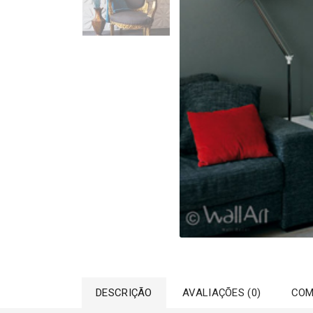
DESCRIÇÃO
AVALIAÇÕES (0)
COM