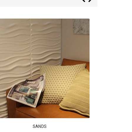
SANDS