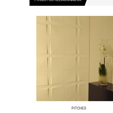
PITCHES