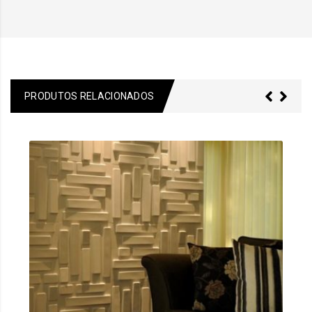
PRODUTOS RELACIONADOS