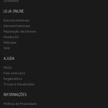
Contactos
LOJA ONLINE
Estores Interiores
Estores Exteriores
Reparação de Estores
Painéis 3D
Películas
Vinil
AJUDA
FAQ’s
Fale connosco
Pagamentos
Trocas e Devoluções
INFORMAÇÕES
Política de Privacidade