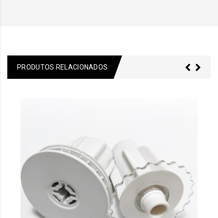
PRODUTOS RELACIONADOS