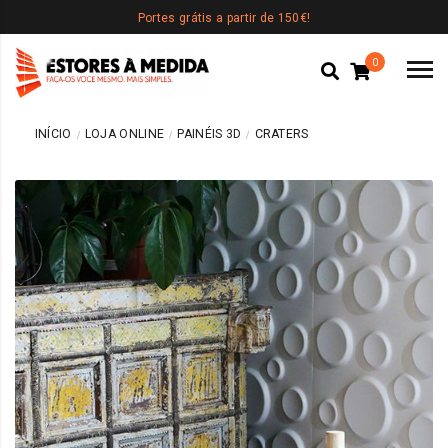
Portes grátis a partir de 150€!
0
INÍCIO
LOJA ONLINE
PAINÉIS 3D
CRATERS