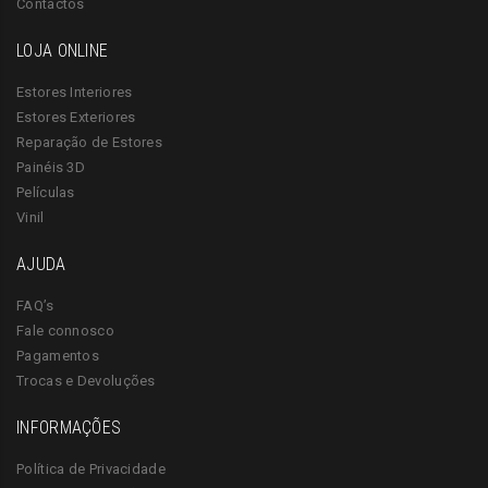
Contactos
LOJA ONLINE
Estores Interiores
Estores Exteriores
Reparação de Estores
Painéis 3D
Películas
Vinil
AJUDA
FAQ’s
Fale connosco
Pagamentos
Trocas e Devoluções
INFORMAÇÕES
Política de Privacidade