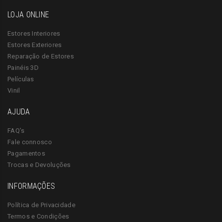
LOJA ONLINE
Estores Interiores
Estores Exteriores
Reparação de Estores
Painéis 3D
Películas
Vinil
AJUDA
FAQ’s
Fale connosco
Pagamentos
Trocas e Devoluções
INFORMAÇÕES
Política de Privacidade
Termos e Condições