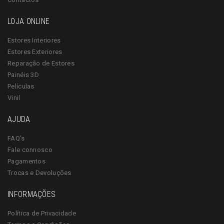
LOJA ONLINE
Estores Interiores
Estores Exteriores
Reparação de Estores
Painéis 3D
Películas
Vinil
AJUDA
FAQ’s
Fale connosco
Pagamentos
Trocas e Devoluções
INFORMAÇÕES
Política de Privacidade