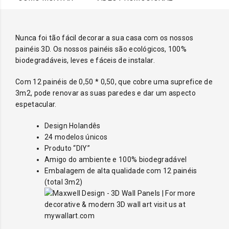
Nunca foi tão fácil decorar a sua casa com os nossos
painéis 3D. Os nossos painéis são ecológicos, 100%
biodegradáveis, leves e fáceis de instalar.
Com 12 painéis de 0,50 * 0,50, que cobre uma suprefice de
3m2, pode renovar as suas paredes e dar um aspecto
espetacular.
Design Holandês
24 modelos únicos
Produto “DIY”
Amigo do ambiente e 100% biodegradável
Embalagem de alta qualidade com 12 painéis
(total 3m2)