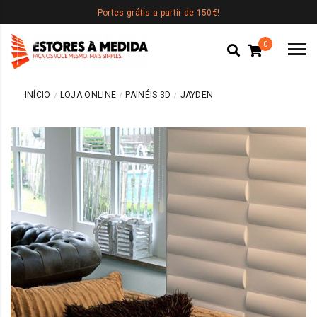
Portes grátis a partir de 150€!
0
INÍCIO
LOJA ONLINE
PAINÉIS 3D
JAYDEN