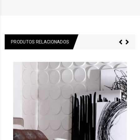
PRODUTOS RELACIONADOS