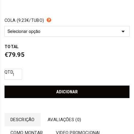
COLA (9.23€/TUBO)
TOTAL
€79.95
QTD
ADICIONAR
DESCRIÇÃO
AVALIAÇÕES (0)
COMO MONTAR
VIDEO PROMOCIONAL