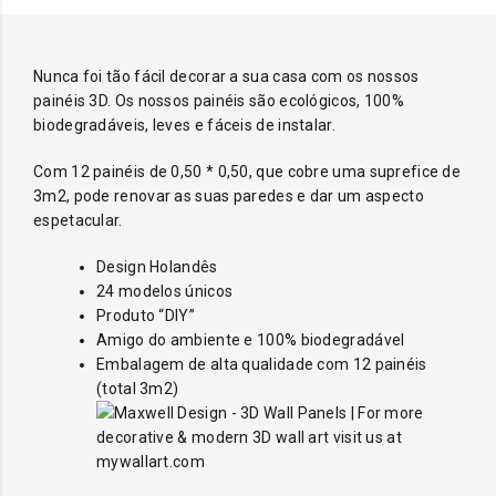
Nunca foi tão fácil decorar a sua casa com os nossos
painéis 3D. Os nossos painéis são ecológicos, 100%
biodegradáveis, leves e fáceis de instalar.
Com 12 painéis de 0,50 * 0,50, que cobre uma suprefice de
3m2, pode renovar as suas paredes e dar um aspecto
espetacular.
Design Holandês
24 modelos únicos
Produto “DIY”
Amigo do ambiente e 100% biodegradável
Embalagem de alta qualidade com 12 painéis
(total 3m2)