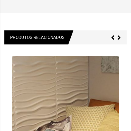
PRODUTOS RELACIONADOS