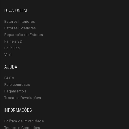
LOJA ONLINE
Estores Interiores
Estores Exteriores
Reparação de Estores
Painéis 3D
Películas
Vinil
AJUDA
FAQ’s
Fale connosco
Pagamentos
Trocas e Devoluções
INFORMAÇÕES
Política de Privacidade
Termos e Condições